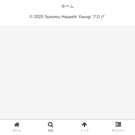
ホーム
© 2020 Susumu Hayashi Yasugi ブログ.
ホーム
検索
トップ
サイドバー