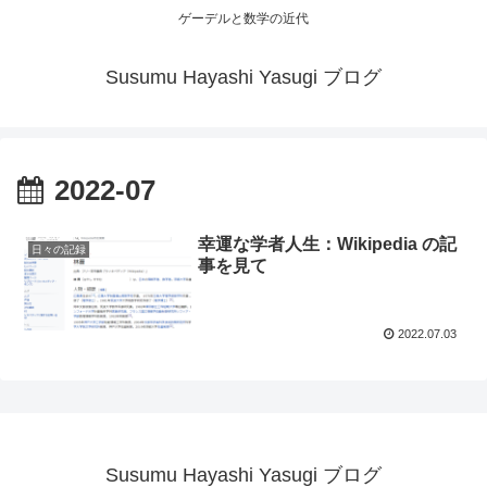
ゲーデルと数学の近代
Susumu Hayashi Yasugi ブログ
2022-07
幸運な学者人生：Wikipedia の記
日々の記録
事を見て
2022.07.03
Susumu Hayashi Yasugi ブログ